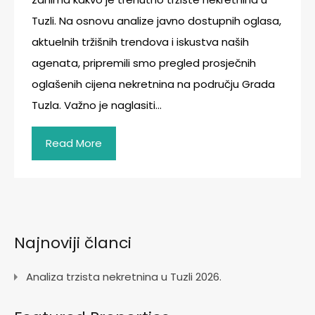
Tuzli. Na osnovu analize javno dostupnih oglasa,
aktuelnih tržišnih trendova i iskustva naših
agenata, pripremili smo pregled prosječnih
oglašenih cijena nekretnina na području Grada
Tuzla. Važno je naglasiti…
Read More
Najnoviji članci
Analiza trzista nekretnina u Tuzli 2026.