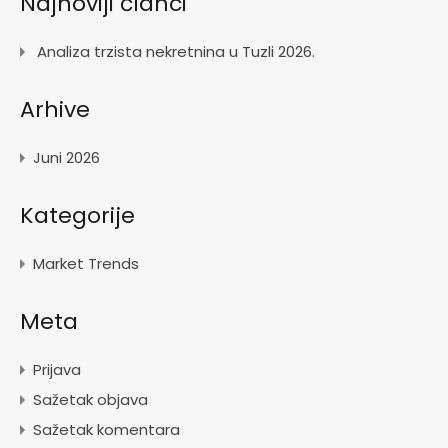
Najnoviji članci
Analiza trzista nekretnina u Tuzli 2026.
Arhive
Juni 2026
Kategorije
Market Trends
Meta
Prijava
Sažetak objava
Sažetak komentara