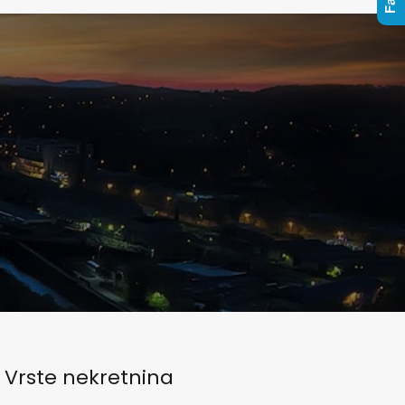
Vrste nekretnina