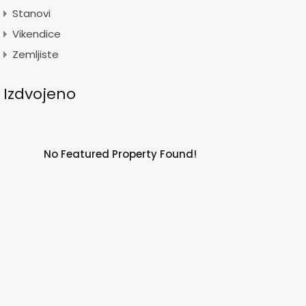
Stanovi
Vikendice
Zemljiste
Izdvojeno
No Featured Property Found!