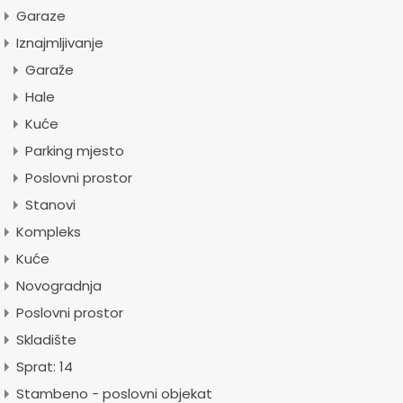
Garaze
Iznajmljivanje
Garaže
Hale
Kuće
Parking mjesto
Poslovni prostor
Stanovi
Kompleks
Kuće
Novogradnja
Poslovni prostor
Skladište
Sprat: 14
Stambeno - poslovni objekat