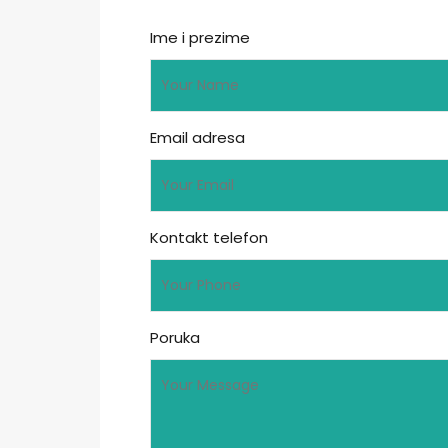
Ime i prezime
Email adresa
Kontakt telefon
Poruka