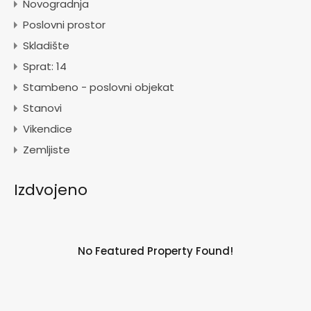
Novogradnja
Poslovni prostor
Skladište
Sprat: 14
Stambeno - poslovni objekat
Stanovi
Vikendice
Zemljiste
Izdvojeno
No Featured Property Found!