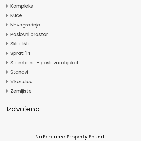
Kompleks
Kuće
Novogradnja
Poslovni prostor
Skladište
Sprat: 14
Stambeno - poslovni objekat
Stanovi
Vikendice
Zemljiste
Izdvojeno
No Featured Property Found!