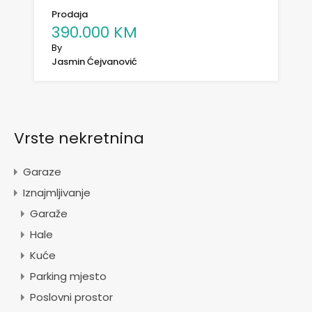
Prodaja
390.000 KM
By
Jasmin Ćejvanović
Vrste nekretnina
Garaze
Iznajmljivanje
Garaže
Hale
Kuće
Parking mjesto
Poslovni prostor