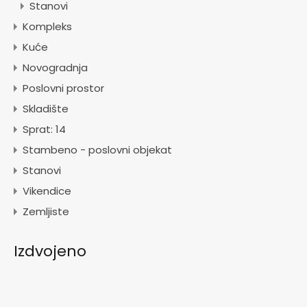
Stanovi
Kompleks
Kuće
Novogradnja
Poslovni prostor
Skladište
Sprat: 14
Stambeno - poslovni objekat
Stanovi
Vikendice
Zemljiste
Izdvojeno