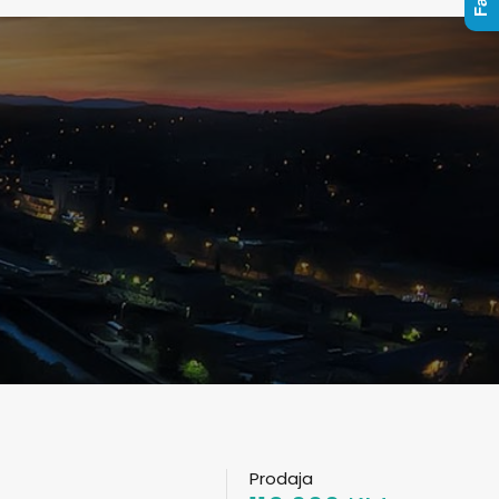
Prodaja