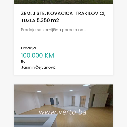
ZEMLJISTE, KOVACICA-TRAKILOVICI,
TUZLA 5.350 m2
Prodaje se zemljišna parcela na…
Prodaja
100.000 KM
By
Jasmin Ćejvanović