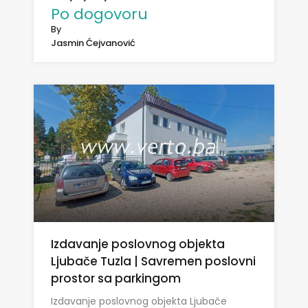
Po dogovoru
By
Jasmin Ćejvanović
Izdavanje poslovnog objekta
Ljubače Tuzla | Savremen poslovni
prostor sa parkingom
Izdavanje poslovnog objekta Ljubače