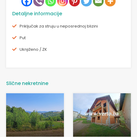
Detaljne informacije
Priključak za struju u neposrednoj blizini
Put
Uknjiženo / ZK
Slične nekretnine