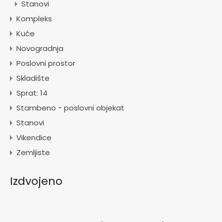
Stanovi
Kompleks
Kuće
Novogradnja
Poslovni prostor
Skladište
Sprat: 14
Stambeno - poslovni objekat
Stanovi
Vikendice
Zemljiste
Izdvojeno