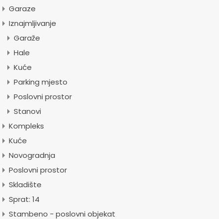
Garaze
Iznajmljivanje
Garaže
Hale
Kuće
Parking mjesto
Poslovni prostor
Stanovi
Kompleks
Kuće
Novogradnja
Poslovni prostor
Skladište
Sprat: 14
Stambeno - poslovni objekat