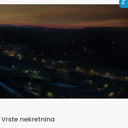
Vrste nekretnina