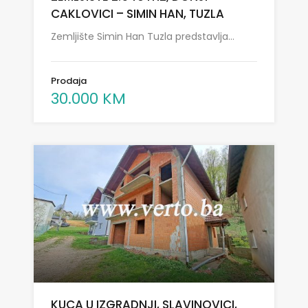
CAKLOVICI – SIMIN HAN, TUZLA
Zemljište Simin Han Tuzla predstavlja…
Prodaja
30.000 KM
KUCA U IZGRADNJI, SLAVINOVICI,