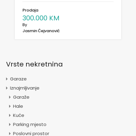
Prodaja
300.000 KM
By
Jasmin Ćejvanović
Vrste nekretnina
Garaze
Iznajmljivanje
Garaže
Hale
Kuće
Parking mjesto
Poslovni prostor