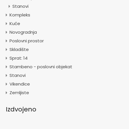
Stanovi
Kompleks
Kuće
Novogradnja
Poslovni prostor
Skladište
Sprat: 14
Stambeno - poslovni objekat
Stanovi
Vikendice
Zemljiste
Izdvojeno