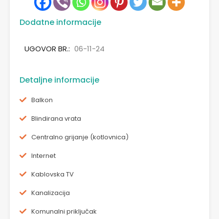
Dodatne informacije
UGOVOR BR.:
06-11-24
Detaljne informacije
Balkon
Blindirana vrata
Centralno grijanje (kotlovnica)
Internet
Kablovska TV
Kanalizacija
Komunalni priključak