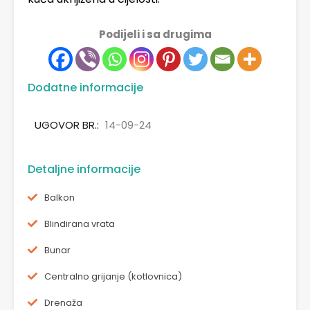
Podijeli i sa drugima
Dodatne informacije
UGOVOR BR.:
14-09-24
Detaljne informacije
Balkon
Blindirana vrata
Bunar
Centralno grijanje (kotlovnica)
Drenaža