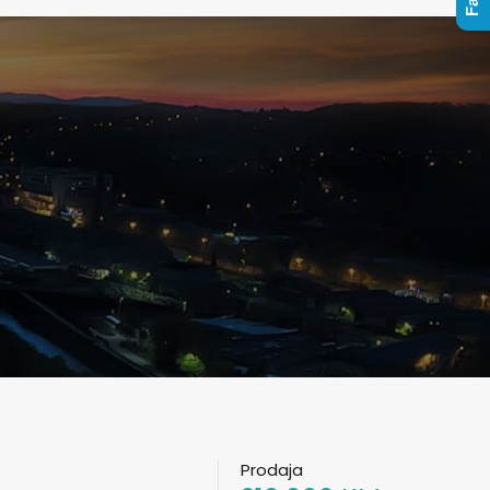
Prodaja