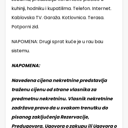
kuhinji, hodniku i kupatilima. Telefon. Internet.
Kablovska TV. Garaža. Kotlovnica. Terasa.
Potporni zid.
NAPOMENA: Drugi sprat kuće je u rau bau
sistemu.
NAPOMENA:
Navedena cijena nekretnine predstavlja
traženu cijenu od strane vlasnika za
predmetnu nekretninu. Vlasnik nekretnine
zadržava pravo da u svakom trenutku do
pisanog zaključenja Rezervacije,
Predugovora, Ugovora o zakupu ili Ugovora o