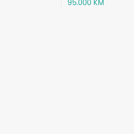
95.000 KM