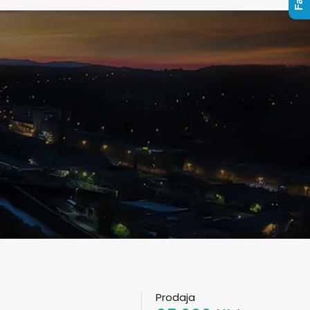
Prodaja