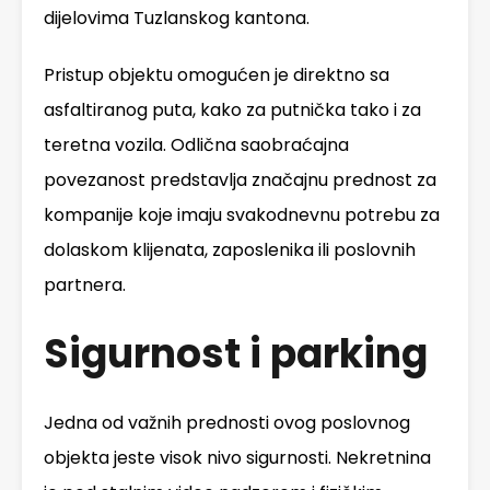
dijelovima Tuzlanskog kantona.
Pristup objektu omogućen je direktno sa
asfaltiranog puta, kako za putnička tako i za
teretna vozila. Odlična saobraćajna
povezanost predstavlja značajnu prednost za
kompanije koje imaju svakodnevnu potrebu za
dolaskom klijenata, zaposlenika ili poslovnih
partnera.
Sigurnost i parking
Jedna od važnih prednosti ovog poslovnog
objekta jeste visok nivo sigurnosti. Nekretnina