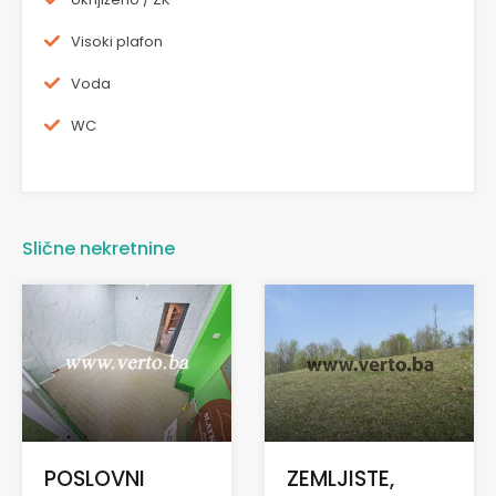
Visoki plafon
Voda
WC
Slične nekretnine
POSLOVNI
ZEMLJISTE,