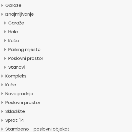
Garaze
Iznajmljivanje
Garaže
Hale
Kuće
Parking mjesto
Poslovni prostor
Stanovi
Kompleks
Kuće
Novogradnja
Poslovni prostor
Skladište
Sprat: 14
Stambeno - poslovni objekat