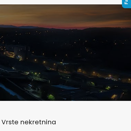
Vrste nekretnina