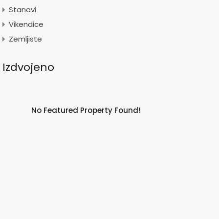
Stanovi
Vikendice
Zemljiste
Izdvojeno
No Featured Property Found!