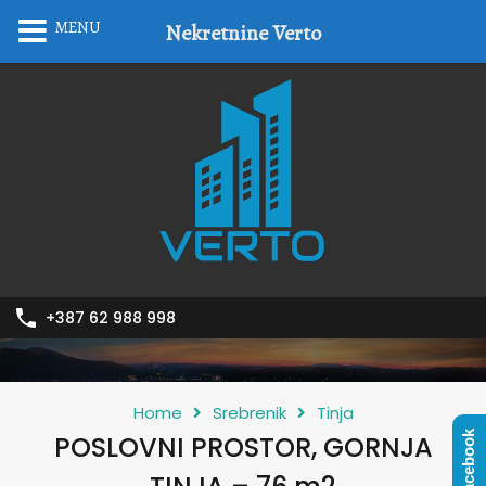
MENU
Nekretnine Verto
+387 62 988 998
Home
Srebrenik
Tinja
Facebook
POSLOVNI PROSTOR, GORNJA