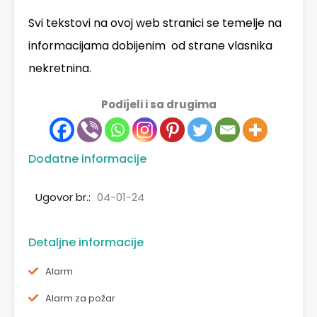
Svi tekstovi na ovoj web stranici se temelje na
informacijama dobijenim od strane vlasnika
nekretnina.
Podijeli i sa drugima
Dodatne informacije
Ugovor br.:
04-01-24
Detaljne informacije
Alarm
Alarm za požar