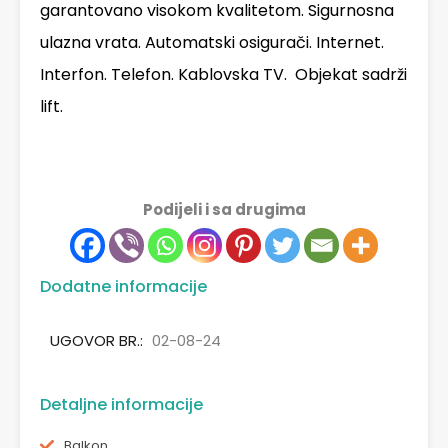
garantovano visokom kvalitetom. Sigurnosna
ulazna vrata. Automatski osigurači. Internet.
Interfon. Telefon. Kablovska TV. Objekat sadrži
lift.
Podijeli i sa drugima
Dodatne informacije
UGOVOR BR.:
02-08-24
Detaljne informacije
Balkon