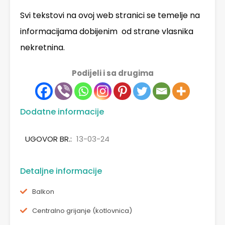
Svi tekstovi na ovoj web stranici se temelje na
informacijama dobijenim od strane vlasnika
nekretnina.
Podijeli i sa drugima
Dodatne informacije
UGOVOR BR.:
13-03-24
Detaljne informacije
Balkon
Centralno grijanje (kotlovnica)