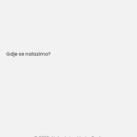
Gdje se nalazimo?