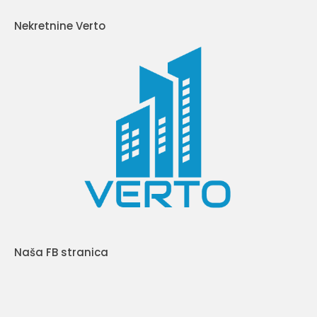
Nekretnine Verto
Naša FB stranica