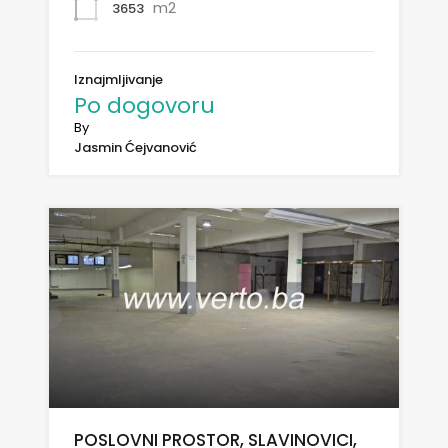
m2
3653
Iznajmljivanje
Po dogovoru
By
Jasmin Ćejvanović
POSLOVNI PROSTOR, SLAVINOVICI,