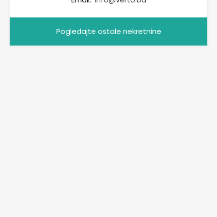
Pogledajte ostale nekretnine