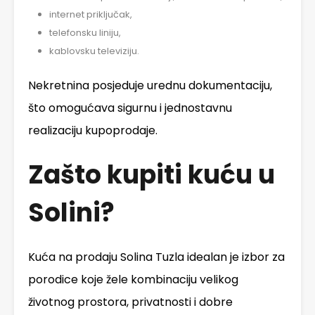
internet priključak,
telefonsku liniju,
kablovsku televiziju.
Nekretnina posjeduje urednu dokumentaciju,
što omogućava sigurnu i jednostavnu
realizaciju kupoprodaje.
Zašto kupiti kuću u
Solini?
Kuća na prodaju Solina Tuzla idealan je izbor za
porodice koje žele kombinaciju velikog
životnog prostora, privatnosti i dobre