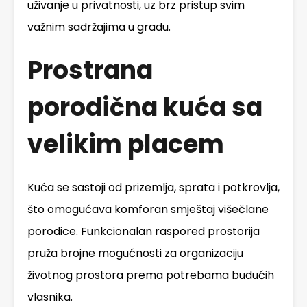
uživanje u privatnosti, uz brz pristup svim
važnim sadržajima u gradu.
Prostrana
porodična kuća sa
velikim placem
Kuća se sastoji od prizemlja, sprata i potkrovlja,
što omogućava komforan smještaj višečlane
porodice. Funkcionalan raspored prostorija
pruža brojne mogućnosti za organizaciju
životnog prostora prema potrebama budućih
vlasnika.