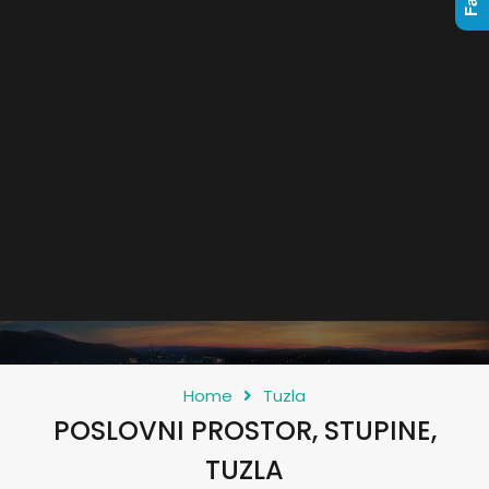
Home
Tuzla
POSLOVNI PROSTOR, STUPINE,
TUZLA