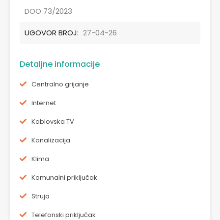
DOO 73/2023
UGOVOR BROJ:
27-04-26
Detaljne informacije
Centralno grijanje
Internet
Kablovska TV
Kanalizacija
Klima
Komunalni priključak
Struja
Telefonski priključak