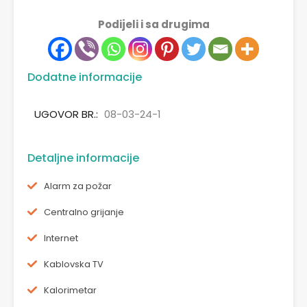
Podijeli i sa drugima
Dodatne informacije
UGOVOR BR.:
08-03-24-1
Detaljne informacije
Alarm za požar
Centralno grijanje
Internet
Kablovska TV
Kalorimetar