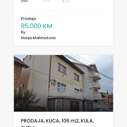
Prodaja
85.000 KM
By
Nurija Mahmutovic
PRODAJA, KUCA, 106 m2, KULA,