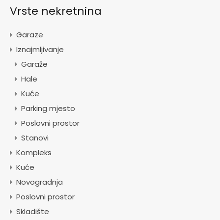
Vrste nekretnina
Garaze
Iznajmljivanje
Garaže
Hale
Kuće
Parking mjesto
Poslovni prostor
Stanovi
Kompleks
Kuće
Novogradnja
Poslovni prostor
Skladište