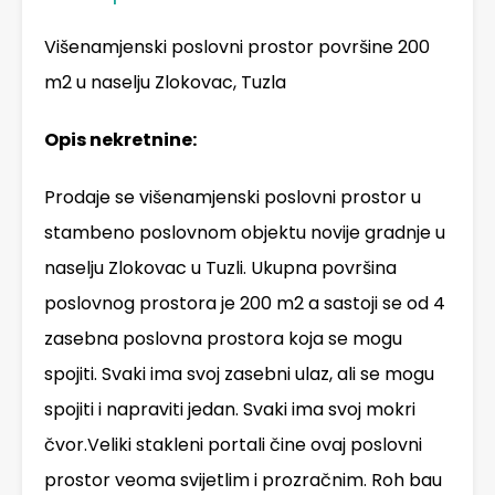
Višenamjenski poslovni prostor površine 200
m2 u naselju Zlokovac, Tuzla
Opis nekretnine:
Prodaje se višenamjenski poslovni prostor u
stambeno poslovnom objektu novije gradnje u
naselju Zlokovac u Tuzli. Ukupna površina
poslovnog prostora je 200 m2 a sastoji se od 4
zasebna poslovna prostora koja se mogu
spojiti. Svaki ima svoj zasebni ulaz, ali se mogu
spojiti i napraviti jedan. Svaki ima svoj mokri
čvor.Veliki stakleni portali čine ovaj poslovni
prostor veoma svijetlim i prozračnim. Roh bau