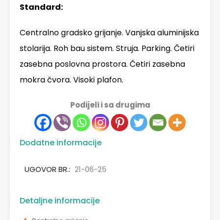
Standard:
Centralno gradsko grijanje. Vanjska aluminijska
stolarija. Roh bau sistem. Struja. Parking. Četiri
zasebna poslovna prostora. Četiri zasebna
mokra čvora. Visoki plafon.
Podijeli i sa drugima
Dodatne informacije
UGOVOR BR.:
21-06-25
Detaljne informacije