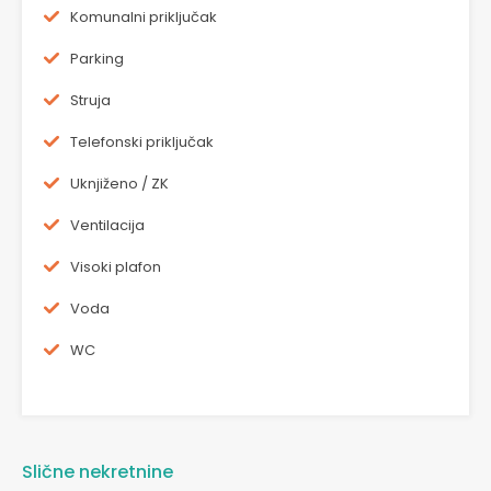
Komunalni priključak
Parking
Struja
Telefonski priključak
Uknjiženo / ZK
Ventilacija
Visoki plafon
Voda
WC
Slične nekretnine