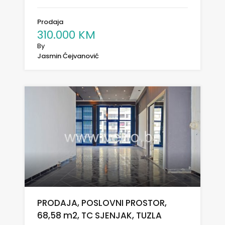
Prodaja
310.000 KM
By
Jasmin Ćejvanović
PRODAJA, POSLOVNI PROSTOR,
68,58 m2, TC SJENJAK, TUZLA