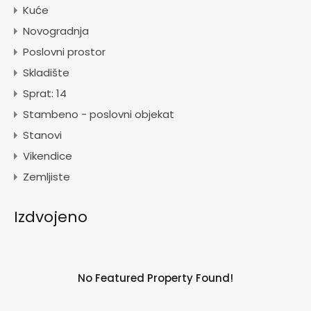
Kuće
Novogradnja
Poslovni prostor
Skladište
Sprat: 14
Stambeno - poslovni objekat
Stanovi
Vikendice
Zemljiste
Izdvojeno
No Featured Property Found!